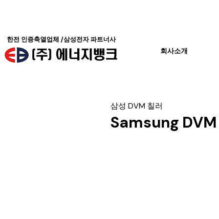
한전 인증축열업체 /삼성전자 파트너사
회사소개
삼성 DVM 칠러
Samsung DVM C