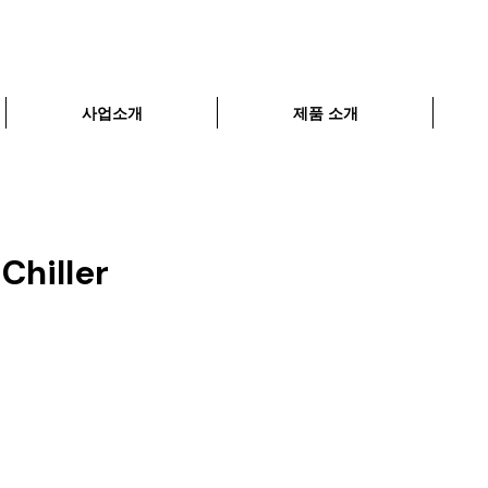
사업소개
제품 소개
hiller